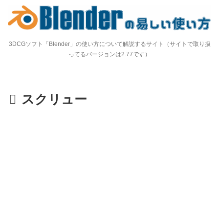
3DCGソフト「Blender」の使い方について解説するサイト（サイトで取り扱
ってるバージョンは2.77です）
スクリュー