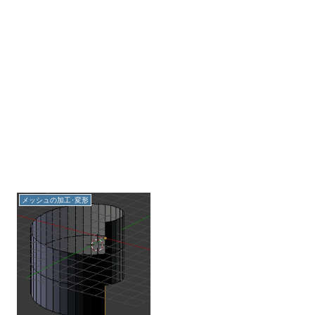
メッシュの加工･変形