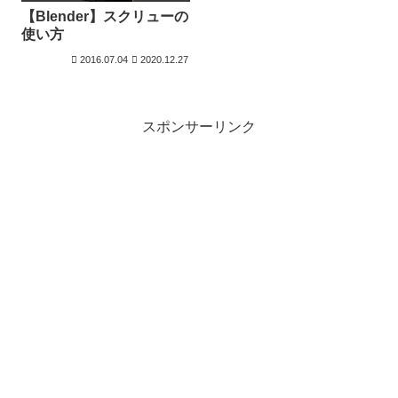
【Blender】スクリューの
使い方
2016.07.04
2020.12.27
スポンサーリンク