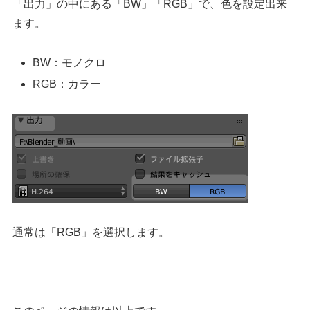
「出力」の中にある「BW」「RGB」で、色を設定出来
ます。
BW：モノクロ
RGB：カラー
通常は「RGB」を選択します。