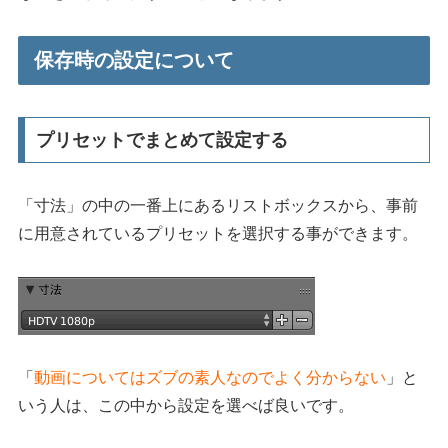
保存時の設定について
プリセットでまとめて設定する
「寸法」の中の一番上にあるリストボックスから、事前
に用意されているプリセットを選択する事ができます。
「
動画についてはズブの素人なのでよく分からない
」と
いう人は、この中から設定を選べば良いです。