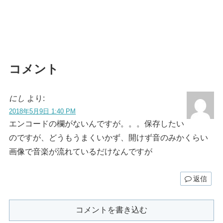
コメント
にし
より:
2018年5月9日 1:40 PM
エンコードの欄がないんですが。。。保存したい
のですが、どうもうまくいかず、開けず音のみかくらい
画像で音楽が流れているだけなんですが
返信
コメントを書き込む