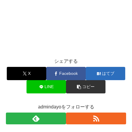
シェアする
X
Facebook
はてブ
LINE
コピー
admindayoをフォローする