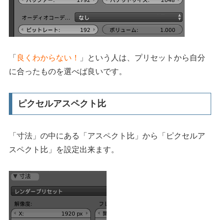
「
良くわからない！
」という人は、プリセットから自分
に合ったものを選べば良いです。
ピクセルアスペクト比
「寸法」の中にある「アスペクト比」から「ピクセルア
スペクト比」を設定出来ます。