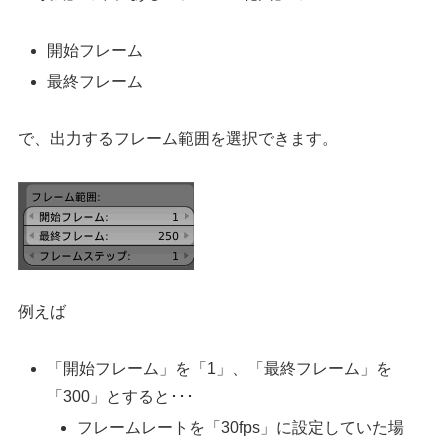
開始フレーム
最終フレーム
で、出力するフレーム範囲を選択できます。
例えば
「開始フレーム」を「1」、「最終フレーム」を
「300」とすると･･･
フレームレートを「30fps」に設定していた場