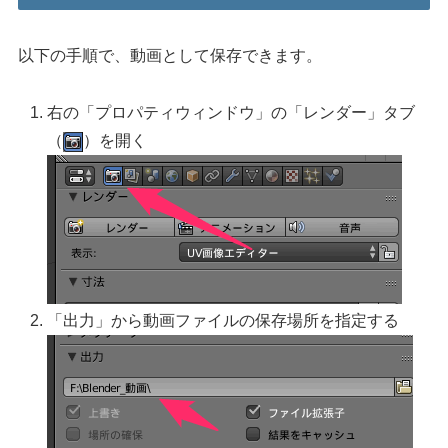
以下の手順で、動画として保存できます。
右の「プロパティウィンドウ」の「レンダー」タブ
（
）を開く
「出力」から動画ファイルの保存場所を指定する