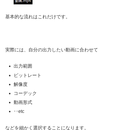
基本的な流れはこれだけです。
実際には、自分の出力したい動画に合わせて
出力範囲
ビットレート
解像度
コーデック
動画形式
･･etc
などを細かく選択することになります。