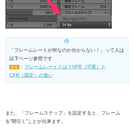
「フレームレートが何なのか分からない！」って人は
以下ページ参照です
：
フレームレートとは？VFR（可変）と
参考
CFR（固定）の違い
また、「フレームステップ」を設定すると、フレーム
を”間引く”ことが出来ます。