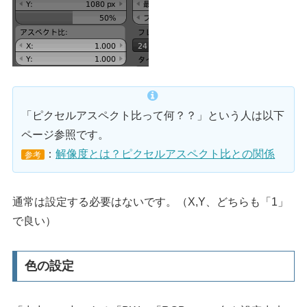
「ピクセルアスペクト比って何？？」という人は以下
ページ参照です。
：
解像度とは？ピクセルアスペクト比との関係
参考
通常は設定する必要はないです。（X,Y、どちらも「1」
で良い）
色の設定