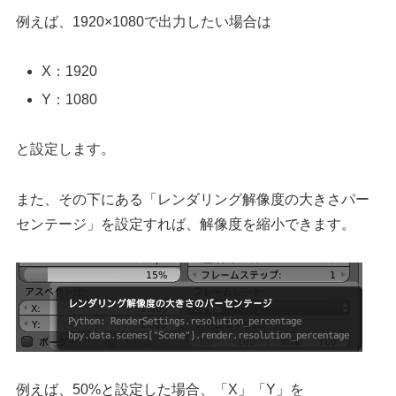
例えば、1920×1080で出力したい場合は
X：1920
Y：1080
と設定します。
また、その下にある「レンダリング解像度の大きさパー
センテージ」を設定すれば、解像度を縮小できます。
例えば、50%と設定した場合、「X」「Y」を