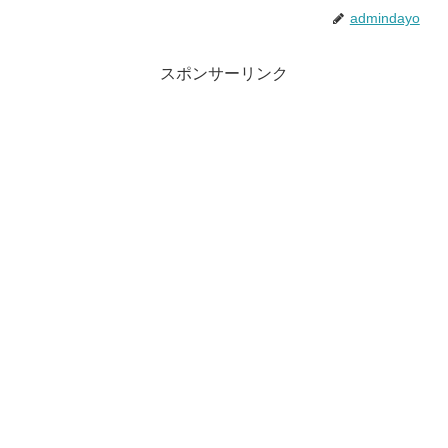
admindayo
スポンサーリンク