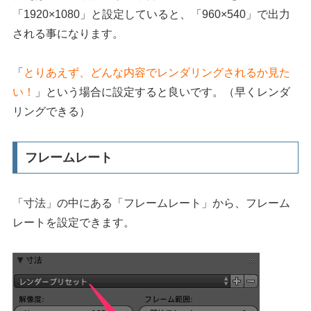
「1920×1080」と設定していると、「960×540」で出力
される事になります。
「
とりあえず、どんな内容でレンダリングされるか見た
い！
」という場合に設定すると良いです。（早くレンダ
リングできる）
フレームレート
「寸法」の中にある「フレームレート」から、フレーム
レートを設定できます。