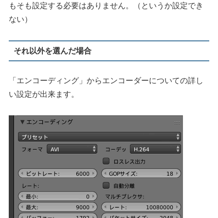
もそも設定する必要はありません。（というか設定でき
ない）
それ以外を選んだ場合
「エンコーディング」からエンコーダーについての詳し
い設定が出来ます。