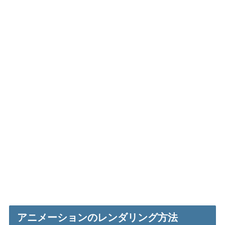
アニメーションのレンダリング方法