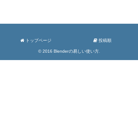
トップページ
投稿順
© 2016 Blenderの易しい使い方.