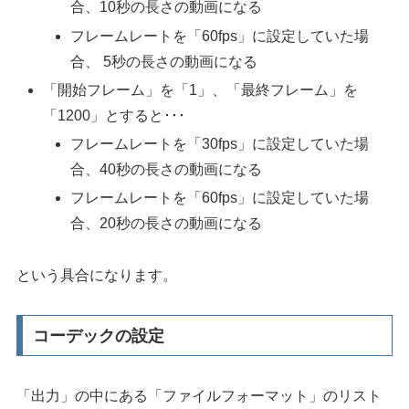
合、10秒の長さの動画になる
フレームレートを「60fps」に設定していた場
合、 5秒の長さの動画になる
「開始フレーム」を「1」、「最終フレーム」を
「1200」とすると･･･
フレームレートを「30fps」に設定していた場
合、40秒の長さの動画になる
フレームレートを「60fps」に設定していた場
合、20秒の長さの動画になる
という具合になります。
コーデックの設定
「出力」の中にある「ファイルフォーマット」のリスト