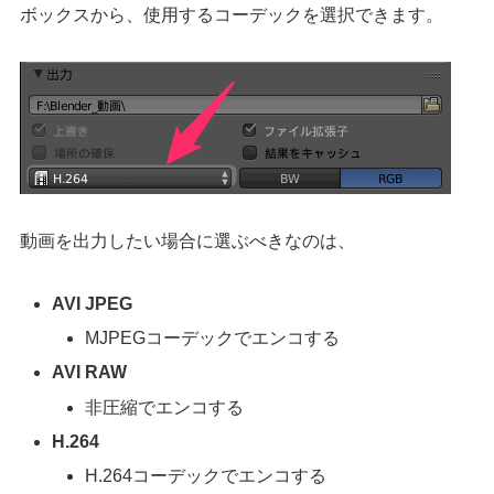
ボックスから、使用するコーデックを選択できます。
動画を出力したい場合に選ぶべきなのは、
AVI JPEG
MJPEGコーデックでエンコする
AVI RAW
非圧縮でエンコする
H.264
H.264コーデックでエンコする