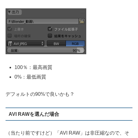
100％：最高画質
0%：最低画質
デフォルトの90%で良いかも？
AVI RAWを選んだ場合
（当たり前ですけど）「AVI RAW」は非圧縮なので、そ