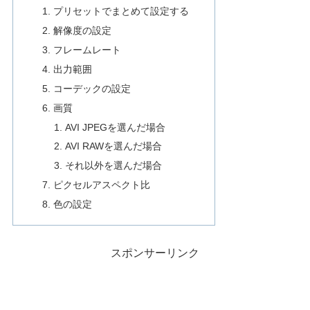
プリセットでまとめて設定する
解像度の設定
フレームレート
出力範囲
コーデックの設定
画質
AVI JPEGを選んだ場合
AVI RAWを選んだ場合
それ以外を選んだ場合
ピクセルアスペクト比
色の設定
スポンサーリンク