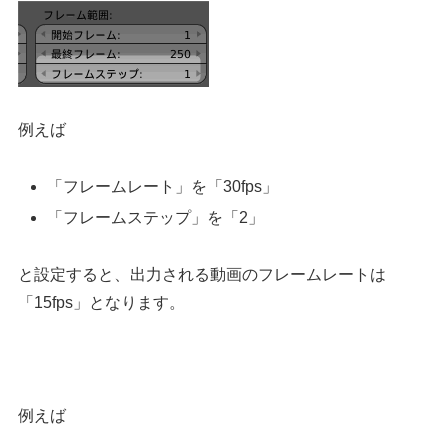
例えば
「フレームレート」を「30fps」
「フレームステップ」を「2」
と設定すると、出力される動画のフレームレートは
「15fps」となります。
例えば