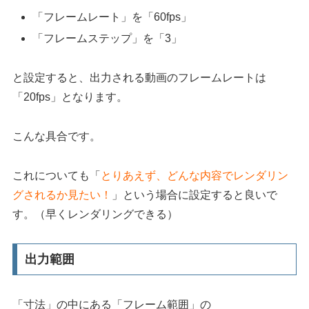
「フレームレート」を「60fps」
「フレームステップ」を「3」
と設定すると、出力される動画のフレームレートは
「20fps」となります。
こんな具合です。
これについても「
とりあえず、どんな内容でレンダリン
グされるか見たい！
」という場合に設定すると良いで
す。（早くレンダリングできる）
出力範囲
「寸法」の中にある「フレーム範囲」の