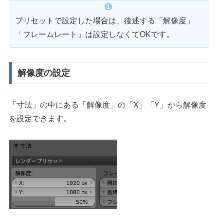
プリセットで設定した場合は、後述する「解像度」
「フレームレート」は設定しなくてOKです。
解像度の設定
「寸法」の中にある「解像度」の「X」「Y」から解像度
を設定できます。