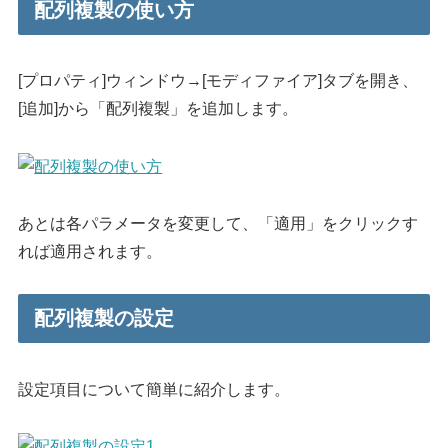
配列複製の使い方
[プロパティ]ウィンドウ→[モディファイア]タブを開き、
[追加]から「配列複製」を追加します。
あとは各パラメータを変更して、「適用」をクリックす
れば適用されます。
配列複製の設定
設定項目について簡単に紹介します。