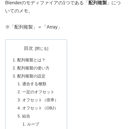
Blenderのモディファイアの1つである「
配列複製
」につ
いてのメモ。
※「配列複製」＝「Array」
目次
配列複製とは？
配列複製の使い方
配列複製の設定
適合する種類
一定のオフセット
オフセット（倍率）
オフセット（OBJ）
結合
ループ