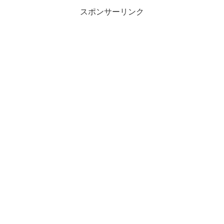
スポンサーリンク