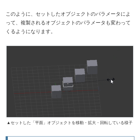
このように、セットしたオブジェクトのパラメータによ
って、複製されるオブジェクトのパラメータも変わって
くるようになります。
▲セットした「平面」オブジェクトを移動・拡大・回転している様子