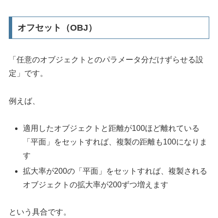
オフセット（OBJ）
「任意のオブジェクトとのパラメータ分だけずらせる設
定」です。
例えば、
適用したオブジェクトと距離が100ほど離れている
「平面」をセットすれば、複製の距離も100になりま
す
拡大率が200の「平面」をセットすれば、複製される
オブジェクトの拡大率が200ずつ増えます
という具合です。