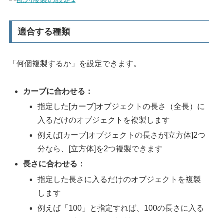
適合する種類
「何個複製するか」を設定できます。
カーブに合わせる：
指定した[カーブ]オブジェクトの長さ（全長）に
入るだけのオブジェクトを複製します
例えば[カーブ]オブジェクトの長さが[立方体]2つ
分なら、[立方体]を2つ複製できます
長さに合わせる：
指定した長さに入るだけのオブジェクトを複製
します
例えば「100」と指定すれば、100の長さに入る