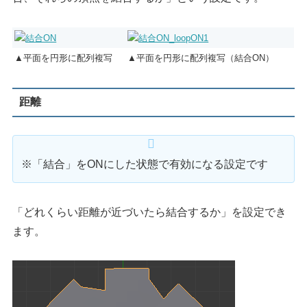
▲平面を円形に配列複写
▲平面を円形に配列複写（結合ON）
距離
※「結合」をONにした状態で有効になる設定です
「どれくらい距離が近づいたら結合するか」を設定でき
ます。