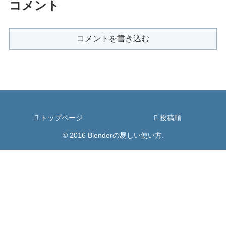
コメント
コメントを書き込む
トップページ
投稿順
© 2016 Blenderの易しい使い方.