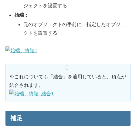
ジェクトを設置する
始端：
元のオブジェクトの手前に、指定したオブジェ
クトを設置する
※これについても「結合」を適用していると、頂点が
結合されます。
補足