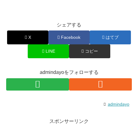
シェアする
X
Facebook
はてブ
LINE
コピー
admindayoをフォローする
admindayo
スポンサーリンク