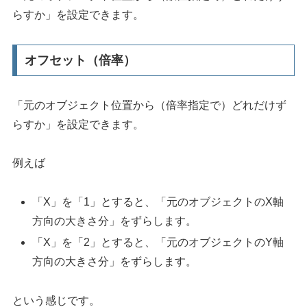
らすか」を設定できます。
オフセット（倍率）
「元のオブジェクト位置から（倍率指定で）どれだけず
らすか」を設定できます。
例えば
「X」を「1」とすると、「元のオブジェクトのX軸
方向の大きさ分」をずらします。
「X」を「2」とすると、「元のオブジェクトのY軸
方向の大きさ分」をずらします。
という感じです。