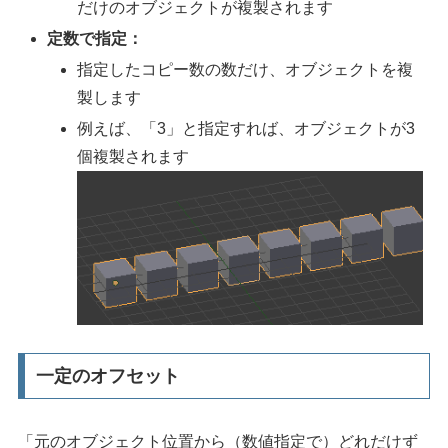
だけのオブジェクトが複製されます
定数で指定：
指定したコピー数の数だけ、オブジェクトを複
製します
例えば、「3」と指定すれば、オブジェクトが3
個複製されます
一定のオフセット
「元のオブジェクト位置から（数値指定で）どれだけず