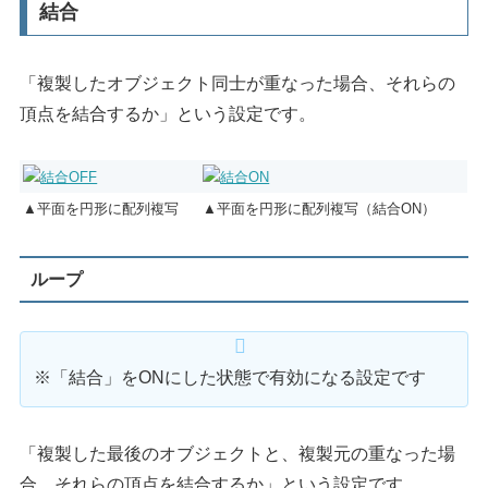
結合
「複製したオブジェクト同士が重なった場合、それらの
頂点を結合するか」という設定です。
▲平面を円形に配列複写
▲平面を円形に配列複写（結合ON）
ループ
※「結合」をONにした状態で有効になる設定です
「複製した最後のオブジェクトと、複製元の重なった場
合、それらの頂点を結合するか」という設定です。