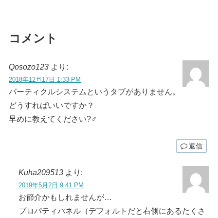
コメント
Qosozo123
より:
2018年12月17日 1:33 PM
パーティクルシステムというタブがありません。
どうすればいいですか？
早めに教えてください?‍♂️
返信
Kuha209513
より:
2019年5月2日 9:41 PM
お節介かもしれませんが…
プロパティパネル（デフォルトだと右側にあるたくさ