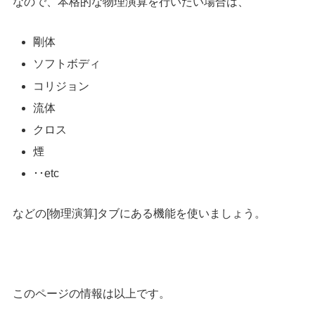
なので、本格的な物理演算を行いたい場合は、
剛体
ソフトボディ
コリジョン
流体
クロス
煙
･･etc
などの[物理演算]タブにある機能を使いましょう。
このページの情報は以上です。