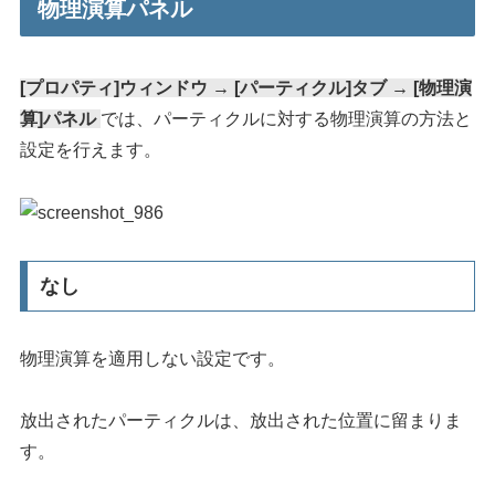
物理演算パネル
[プロパティ]ウィンドウ → [パーティクル]タブ → [物理演
算]パネル
では、パーティクルに対する物理演算の方法と
設定を行えます。
なし
物理演算を適用しない設定です。
放出されたパーティクルは、放出された位置に留まりま
す。