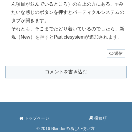
ん項目が並んでいるところ）の右上の方にある、✨️み
たいな感じのボタンを押すとパーティクルシステムの
タブが開きます。
それとも、そこまでたどり着いているのでしたら、新
規（New）を押すとParticlesystemが追加されます。
返信
コメントを書き込む
トップページ
投稿順
© 2016 Blenderの易しい使い方.