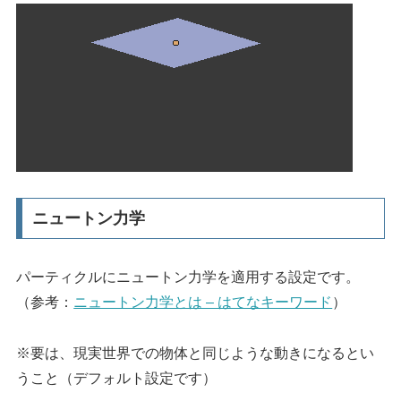
ニュートン力学
パーティクルにニュートン力学を適用する設定です。
（参考：
ニュートン力学とは – はてなキーワード
）
※要は、現実世界での物体と同じような動きになるとい
うこと（デフォルト設定です）