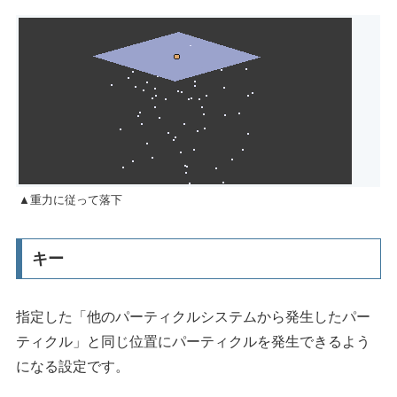
▲重力に従って落下
キー
指定した「他のパーティクルシステムから発生したパー
ティクル」と同じ位置にパーティクルを発生できるよう
になる設定です。