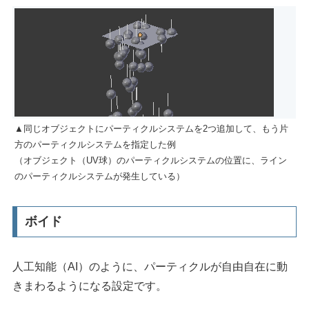
▲同じオブジェクトにパーティクルシステムを2つ追加して、もう片
方のパーティクルシステムを指定した例
（オブジェクト（UV球）のパーティクルシステムの位置に、ライン
のパーティクルシステムが発生している）
ボイド
人工知能（AI）のように、パーティクルが自由自在に動
きまわるようになる設定です。