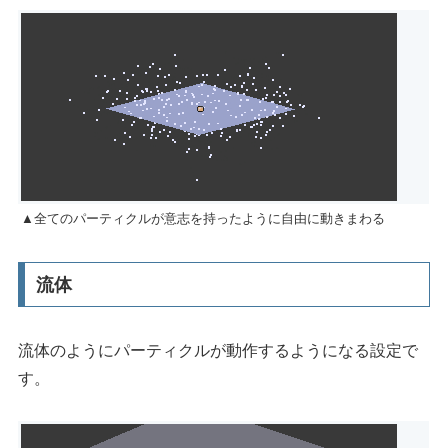
▲全てのパーティクルが意志を持ったように自由に動きまわる
流体
流体のようにパーティクルが動作するようになる設定で
す。