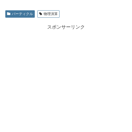
パーティクル
物理演算
スポンサーリンク