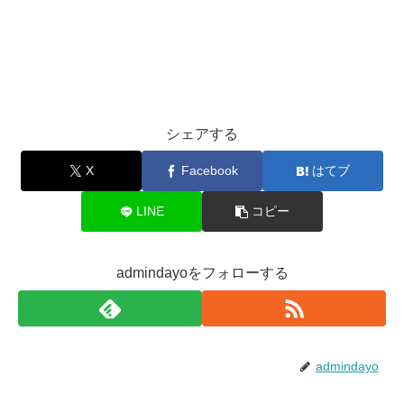
シェアする
X
Facebook
はてブ
LINE
コピー
admindayoをフォローする
admindayo