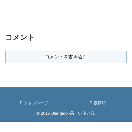
コメント
コメントを書き込む
トップページ
投稿順
© 2016 Blenderの易しい使い方.