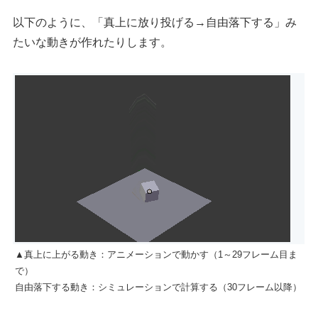
以下のように、「真上に放り投げる→自由落下する」み
たいな動きが作れたりします。
▲真上に上がる動き：アニメーションで動かす（1～29フレーム目ま
で）
自由落下する動き：シミュレーションで計算する（30フレーム以降）