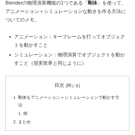
Blenderの物理演算機能の1つである「
剛体
」を使って、
アニメーション＋シミュレーションな動きを作る方法に
ついてのメモ。
アニメーション：キーフレームを打ってオブジェク
トを動かすこと
シミュレーション：物理演算でオブジェクトを動か
すこと（現実世界と同じように）
目次
剛体をアニメーション＋シミュレーションで動かす方
法
例
まとめ