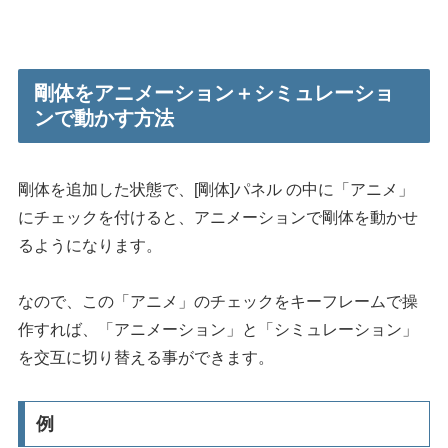
剛体をアニメーション＋シミュレーショ
ンで動かす方法
剛体を追加した状態で、[剛体]パネル の中に「アニメ」
にチェックを付けると、アニメーションで剛体を動かせ
るようになります。
なので、この「アニメ」のチェックをキーフレームで操
作すれば、「アニメーション」と「シミュレーション」
を交互に切り替える事ができます。
例