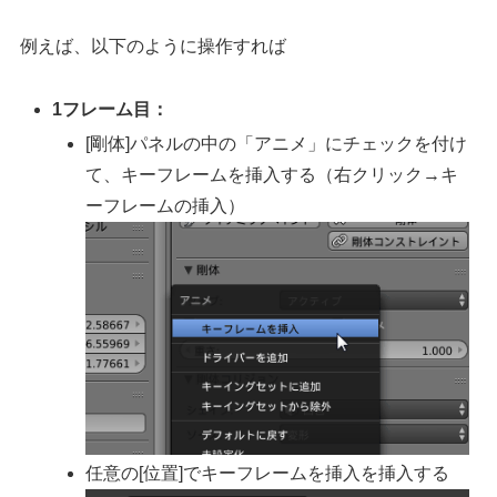
例えば、以下のように操作すれば
1フレーム目：
[剛体]パネルの中の「アニメ」にチェックを付け
て、キーフレームを挿入する（右クリック→キ
ーフレームの挿入）
任意の[位置]でキーフレームを挿入を挿入する