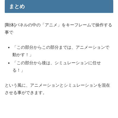
まとめ
[剛体]パネルの中の「アニメ」をキーフレームで操作する
事で
「この部分からこの部分までは、アニメーションで
動かす！」
「この部分から後は、シミュレーションに任せ
る！」
という風に、アニメーションとシミュレーションを混在
させる事ができます。