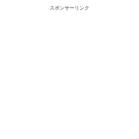
スポンサーリンク