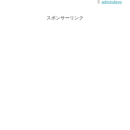
admindayo
スポンサーリンク