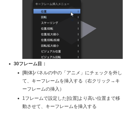
30フレーム目：
[剛体]パネルの中の「アニメ」にチェックを外し
て、キーフレームを挿入する（右クリック→キ
ーフレームの挿入）
1フレームで設定した[位置]より高い位置まで移
動させて、キーフレームを挿入する