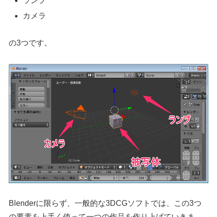
ランプ
カメラ
の3つです。
Blenderに限らず、一般的な3DCGソフトでは、この3つ
の要素を上手く使って一つの作品を作り上げていきま