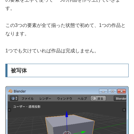
す。
この3つの要素が全て揃った状態で初めて、1つの作品と
なります。
1つでも欠けていれば作品は完成しません。
被写体