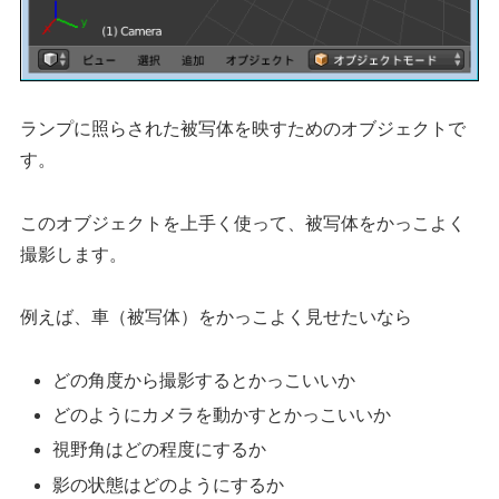
ランプに照らされた被写体を映すためのオブジェクトで
す。
このオブジェクトを上手く使って、被写体をかっこよく
撮影します。
例えば、車（被写体）をかっこよく見せたいなら
どの角度から撮影するとかっこいいか
どのようにカメラを動かすとかっこいいか
視野角はどの程度にするか
影の状態はどのようにするか