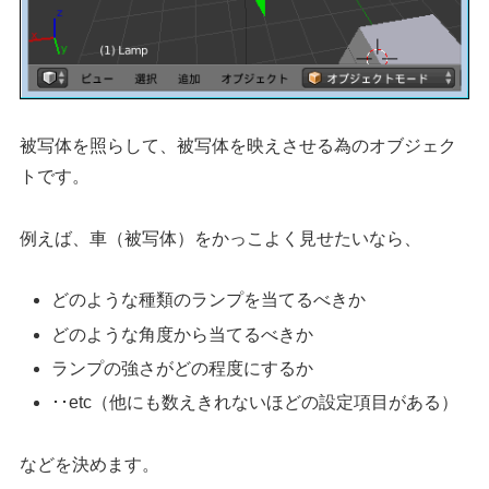
被写体を照らして、被写体を映えさせる為のオブジェク
トです。
例えば、車（被写体）をかっこよく見せたいなら、
どのような種類のランプを当てるべきか
どのような角度から当てるべきか
ランプの強さがどの程度にするか
･･etc（他にも数えきれないほどの設定項目がある）
などを決めます。