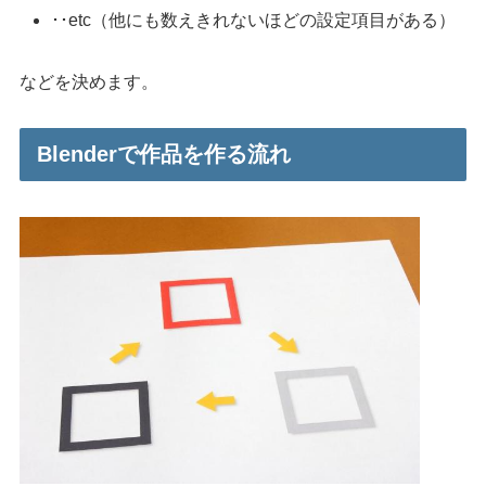
･･etc（他にも数えきれないほどの設定項目がある）
などを決めます。
Blenderで作品を作る流れ