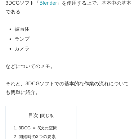
3DCGソフト「
Blender
」を使用する上で、基本中の基本
である
被写体
ランプ
カメラ
などについてのメモ。
それと、3DCGソフトでの基本的な作業の流れについて
も簡単に紹介。
目次
3DCG ＝ 3次元空間
開始時の3つの要素