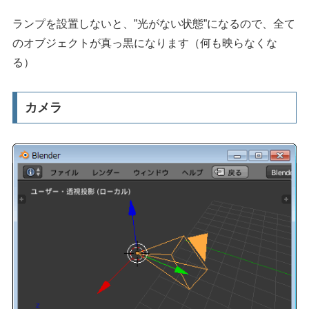
ランプを設置しないと、”光がない状態”になるので、全て
のオブジェクトが真っ黒になります（何も映らなくな
る）
カメラ