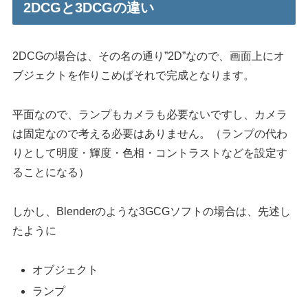
2DCGと3DCGの違い
2DCGの場合は、その名の通り”2D”なので、画面上にオ
ブジェクトを作りこめばそれで完成となります。
平面なので、ランプもカメラも必要ないですし、カメラ
は固定なので考える必要はありません。（ランプの代わ
りとして明度・輝度・色相・コントラストなどを設定す
ることになる）
しかし、Blenderのような3GCGソフトの場合は、先述し
たように
オブジェクト
ランプ