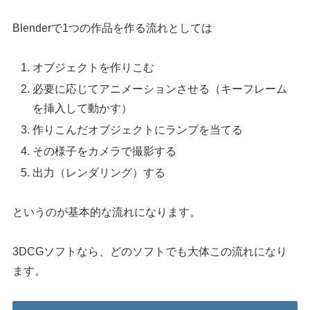
Blenderで1つの作品を作る流れとしては
オブジェクトを作りこむ
必要に応じてアニメーションさせる（キーフレーム
を挿入して動かす）
作りこんだオブジェクトにランプを当てる
その様子をカメラで撮影する
出力（レンダリング）する
というのが基本的な流れになります。
3DCGソフトなら、どのソフトでも大体この流れになり
ます。