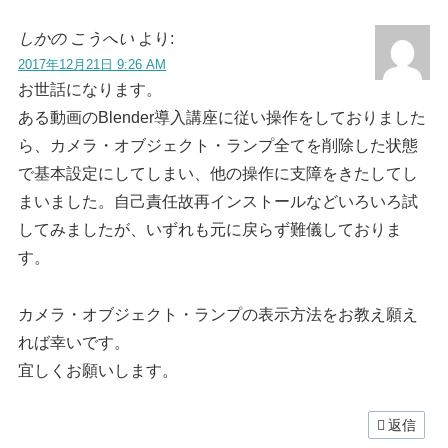
しかの こうへい
より:
2017年12月21日 9:26 AM
お世話になります。
ある動画のBlender導入講座に従い操作をしておりました
ら、カメラ・オブジェクト・ランプ全てを削除した状態
で基本設定にしてしまい、他の操作に支障をきたしてし
まいました。自己責任故再インストールなどいろいろ試
してみましたが、いずれも元に戻らず難儀しておりま
す。
カメラ・オブジェクト・ランプの表示方法をお教え願え
れば幸いです。
宜しくお願いします。
返信