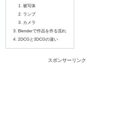
被写体
ランプ
カメラ
Blenderで作品を作る流れ
2DCGと3DCGの違い
スポンサーリンク