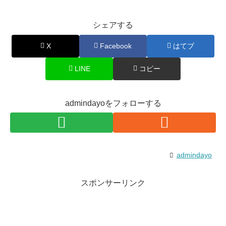
シェアする
X
Facebook
はてブ
LINE
コピー
admindayoをフォローする
admindayo
スポンサーリンク