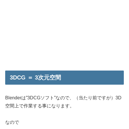
3DCG ＝ 3次元空間
Blenderは”3DCGソフト”なので、（当たり前ですが）3D
空間上で作業する事になります。
なので