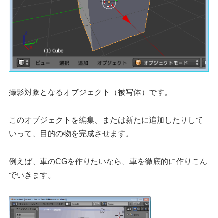
撮影対象となるオブジェクト（被写体）です。
このオブジェクトを編集、または新たに追加したりして
いって、目的の物を完成させます。
例えば、車のCGを作りたいなら、車を徹底的に作りこん
でいきます。