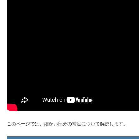
このページでは、細かい部分の補足について解説します。