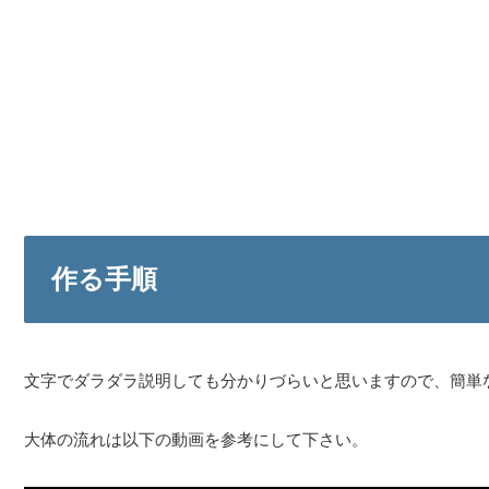
作る手順
文字でダラダラ説明しても分かりづらいと思いますので、簡単
大体の流れは以下の動画を参考にして下さい。