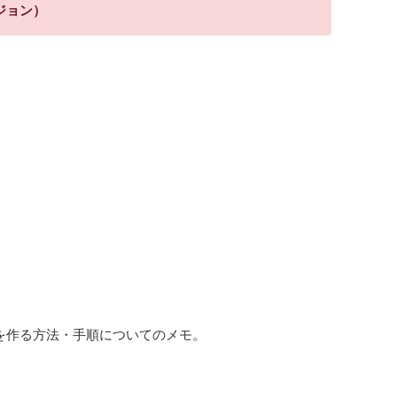
ージョン）
を作る方法・手順についてのメモ。