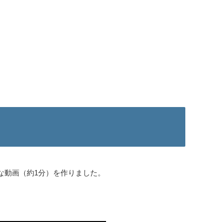
な動画（約1分）を作りました。