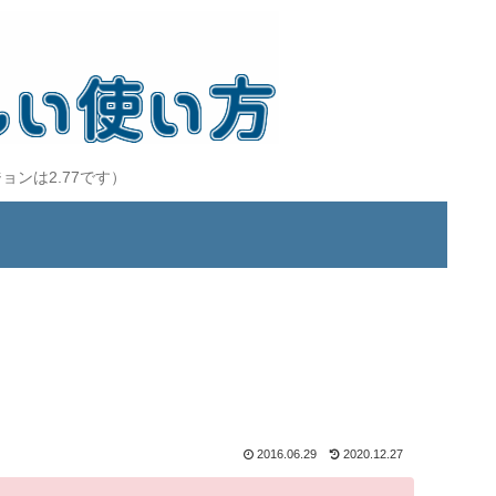
ョンは2.77です）
2016.06.29
2020.12.27