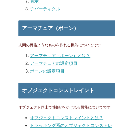
表示
子パーティクル
アーマチュア（ボーン）
人間の骨格ようなものを作れる機能についてです
アーマチュア（ボーン）とは？
アーマチュアの設定項目
ボーンの設定項目
オブジェクトコンストレイント
オブジェクト同士で”制限”をかけれる機能についてです
オブジェクトコンストレイントとは？
トラッキング系のオブジェクトコンストレ