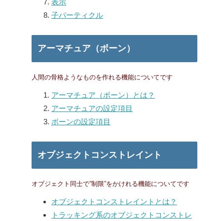
表示
子パーティクル
アーマチュア（ボーン）
人間の骨格ようなものを作れる機能についてです
アーマチュア（ボーン）とは？
アーマチュアの設定項目
ボーンの設定項目
オブジェクトコンストレイント
オブジェクト同士で”制限”をかけれる機能についてです
オブジェクトコンストレイントとは？
トラッキング系のオブジェクトコンストレ