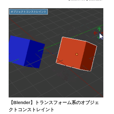
オブジェクトコンストレイント
【Blender】トランスフォーム系のオブジェ
クトコンストレイント