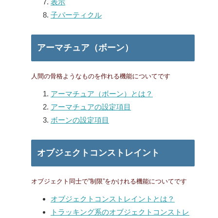
表示
子パーティクル
アーマチュア（ボーン）
人間の骨格ようなものを作れる機能についてです
アーマチュア（ボーン）とは？
アーマチュアの設定項目
ボーンの設定項目
オブジェクトコンストレイント
オブジェクト同士で”制限”をかけれる機能についてです
オブジェクトコンストレイントとは？
トラッキング系のオブジェクトコンストレ