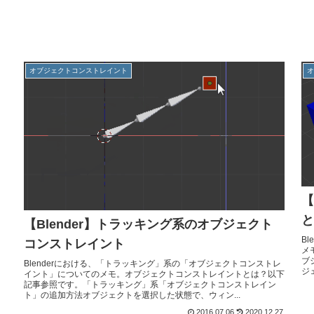
オブジェクトコンストレイント
【
と
【Blender】トラッキング系のオブジェクト
B
コンストレイント
メ
ブ
Blenderにおける、「トラッキング」系の「オブジェクトコンストレ
ジ
イント」についてのメモ。オブジェクトコンストレイントとは？以下
記事参照です。「トラッキング」系「オブジェクトコンストレイン
ト」の追加方法オブジェクトを選択した状態で、ウィン...
2016.07.06
2020.12.27