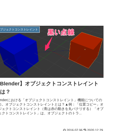
オブジェクトコンストレイント
Blender】オブジェクトコンストレイント
は？
lenderにおける「オブジェクトコンストレイント」機能についての
モ。オブジェクトコンストレイントとは？▲例：「位置コピー」オ
ジェクトコンストレイント（青は赤の動きを丸パクリする）「オブ
ェクトコンストレイント」は、オブジェクトのトラ...
2016.07.06
2020.12.29