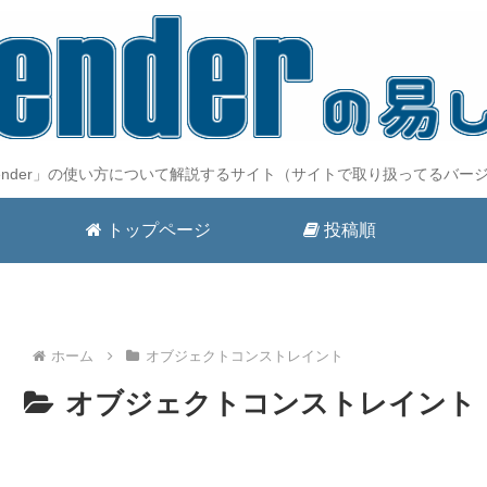
lender」の使い方について解説するサイト（サイトで取り扱ってるバージ
トップページ
投稿順
ホーム
オブジェクトコンストレイント
オブジェクトコンストレイント